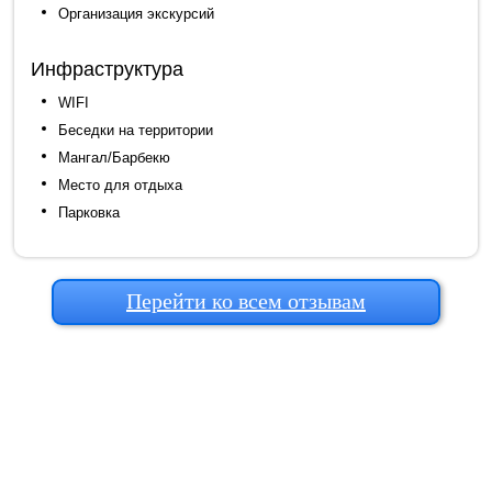
Организация экскурсий
Инфраструктура
WIFI
Беседки на территории
Мангал/Барбекю
Место для отдыха
Парковка
Перейти ко всем отзывам