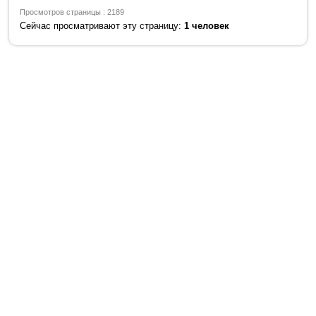
Просмотров страницы : 2189
Сейчас просматривают эту страницу:
1 человек