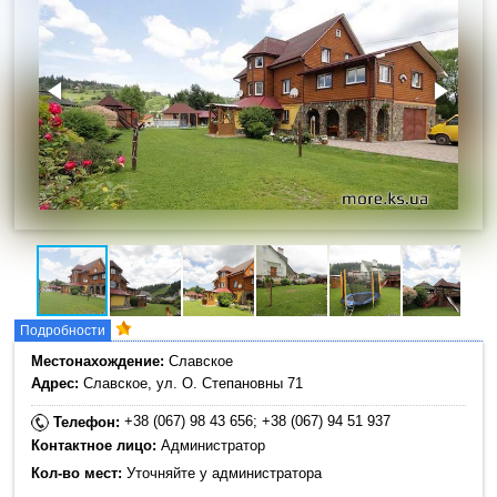
Подробности
Местонахождение:
Славское
Адрес:
Славское, ул. О. Степановны 71
+38 (067) 98 43 656; +38 (067) 94 51 937
Телефон:
Контактное лицо:
Администратор
Кол-во мест:
Уточняйте у администратора