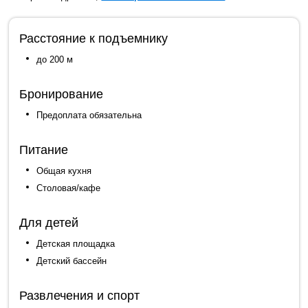
Расстояние к подъемнику
до 200 м
Бронирование
Предоплата обязательна
Питание
Общая кухня
Столовая/кафе
Для детей
Детская площадка
Детский бассейн
Развлечения и спорт