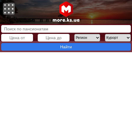
Найти