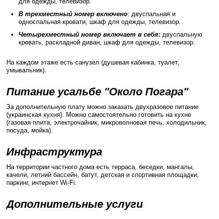
для одежды, телевизор.
В трехместный номер включено
: двуспальная и
односпальная кровати, шкаф для одежды, телевизор.
Четырехместный номер включает в себя:
двуспальную
кровать, раскладной диван, шкаф для одежды, телевизор.
На каждом этаже есть санузел (душевая кабинка, туалет,
умывальник).
Питание усальбе "Около Погара"
За дополнительную плату можно заказать двухразовое питание
(украинская кухня). Можно самостоятельно готовить на кухне
(газовая плита, электрочайник, микроволновая печь, холодильник,
посуда, мойка).
Инфраструктура
На территории частного дома есть терраса, беседки, мангалы,
качели, летний бассейн, батут, детская и спортивная площадки,
паркинг, интернет Wi-Fi.
Дополнительные услуги