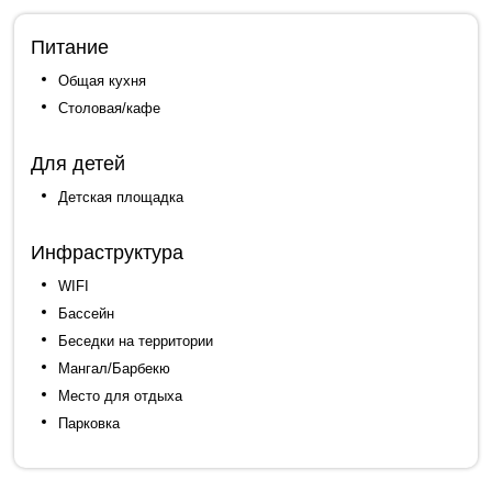
Питание
Общая кухня
Столовая/кафе
Для детей
Детская площадка
Инфраструктура
WIFI
Бассейн
Беседки на территории
Мангал/Барбекю
Место для отдыха
Парковка