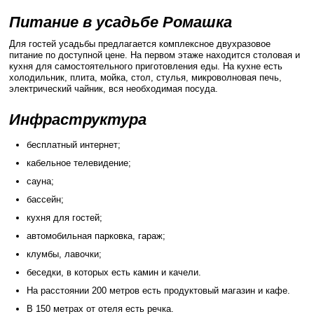
Питание в усадьбе Ромашка
Для гостей усадьбы предлагается комплексное двухразовое
питание по доступной цене. На первом этаже находится столовая и
кухня для самостоятельного приготовления еды. На кухне есть
холодильник, плита, мойка, стол, стулья, микроволновая печь,
электрический чайник, вся необходимая посуда.
Инфраструктура
бесплатный интернет;
кабельное телевидение;
сауна;
бассейн;
кухня для гостей;
автомобильная парковка, гараж;
клумбы, лавочки;
беседки, в которых есть камин и качели.
На расстоянии 200 метров есть продуктовый магазин и кафе.
В 150 метрах от отеля есть речка.