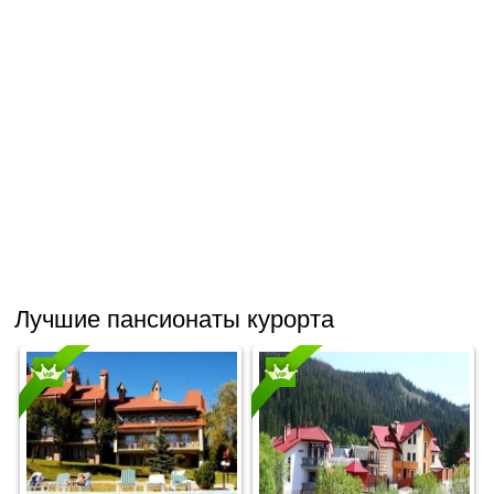
Лучшие пансионаты курорта