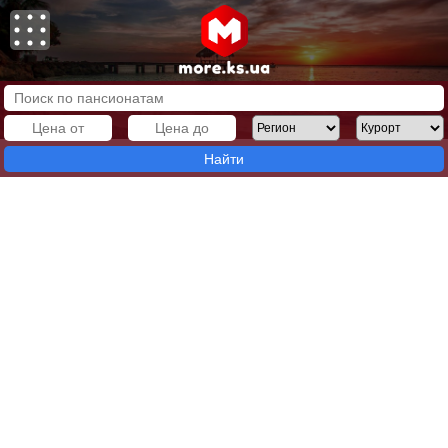
Найти