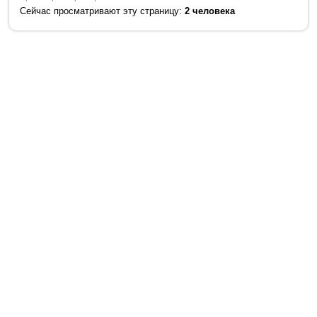
Сейчас просматривают эту страницу:
2 человека