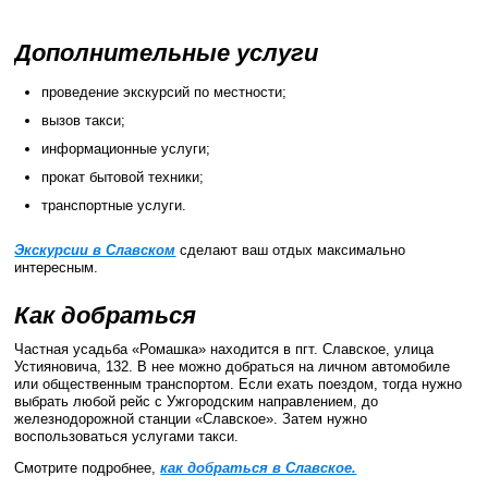
Дополнительные услуги
проведение экскурсий по местности;
вызов такси;
информационные услуги;
прокат бытовой техники;
транспортные услуги.
Экскурсии в Славском
сделают ваш отдых максимально
интересным.
Как добраться
Частная усадьба «Ромашка» находится в пгт. Славское, улица
Устияновича, 132. В нее можно добраться на личном автомобиле
или общественным транспортом. Если ехать поездом, тогда нужно
выбрать любой рейс с Ужгородским направлением, до
железнодорожной станции «Славское». Затем нужно
воспользоваться услугами такси.
Смотрите подробнее,
как добраться в Славское.