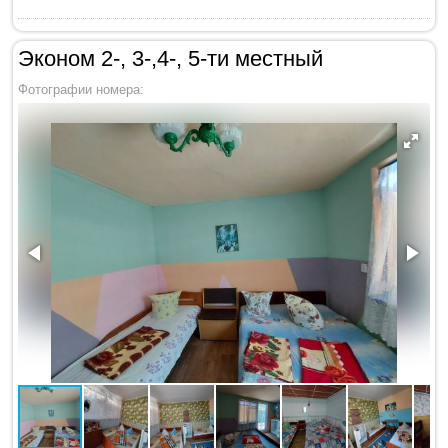
Эконом 2-, 3-,4-, 5-ти местный
Фотографии номера: