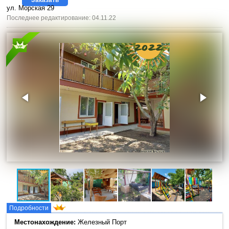
ул. Морская 29
Последнее редактирование: 04.11.22
Подробности
Местонахождение:
Железный Порт