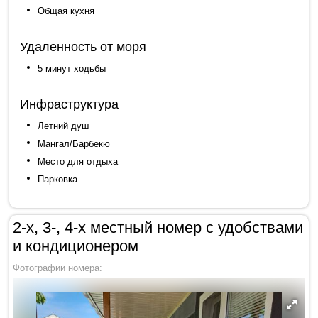
Общая кухня
Удаленность от моря
5 минут ходьбы
Инфраструктура
Летний душ
Мангал/Барбекю
Место для отдыха
Парковка
2-х, 3-, 4-х местный номер с удобствами
и кондиционером
Фотографии номера: