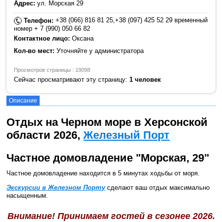
Адрес:
ул. Морская 29
+38 (066) 816 81 25,+38 (097) 425 52 29 временный
Телефон:
номер + 7 (990) 050 66 82
Контактное лицо:
Оксана
Кол-во мест:
Уточняйте у администратора
Просмотров страницы : 19098
Сейчас просматривают эту страницу:
1 человек
Описание
Отдых на Черном море в Херсонской
области 2026,
Железный Порт
Частное домовладение "Морская, 29"
Частное домовладение находится в 5 минутах ходьбы от моря.
Экскурсии в Железном Порту
сделают ваш отдых максимально
насыщенным.
Внимание! Принимаем гостей в сезонее 2026.