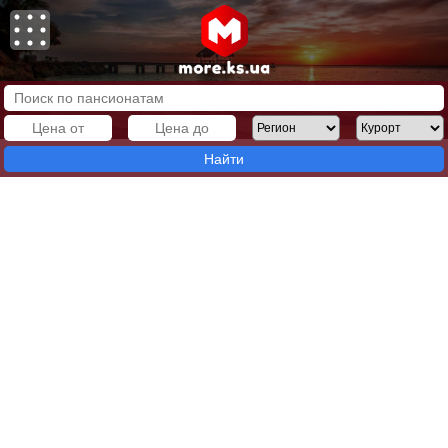
Найти