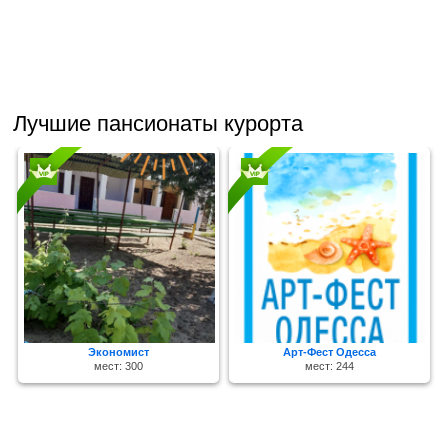
Лучшие пансионаты курорта
Экономист
Арт-Фест Одесса
мест: 300
мест: 244