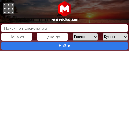
Найти