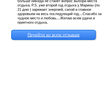
больше никогда не станет вопрос выбора места
отдыха. P.S. уже второй год отдыха у Марины (по
21 дню ) заряжает энергией, силой и главное
здоровьем на весь последующий год....Спасибо за
чудное место и любовь....Желаю всем удачи и
приятного отдыха.
Перейти ко всем отзывам