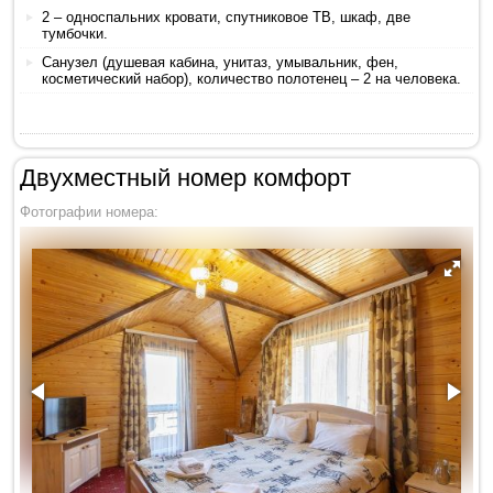
2 – односпальних кровати, спутниковое ТВ, шкаф, две
тумбочки.
Санузел (душевая кабина, унитаз, умывальник, фен,
косметический набор), количество полотенец – 2 на человека.
Двухместный номер комфорт
Фотографии номера: