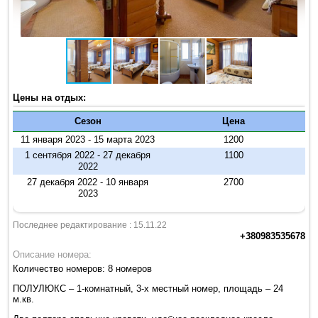
Цены на отдых:
Сезон
Цена
11 января 2023 - 15 марта 2023
1200
1 сентября 2022 - 27 декабря
1100
2022
27 декабря 2022 - 10 января
2700
2023
Последнее редактирование : 15.11.22
+380983535678
Описание номера:
Количество номеров: 8 номеров
ПОЛУЛЮКС – 1-комнатный, 3-х местный номер, площадь – 24
м.кв.