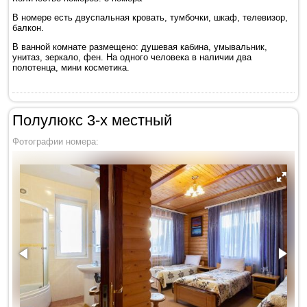
В номере есть двуспальная кровать, тумбочки, шкаф, телевизор,
балкон.
В ванной комнате размещено: душевая кабина, умывальник,
унитаз, зеркало, фен. На одного человека в наличии два
полотенца, мини косметика.
Полулюкс 3-х местный
Фотографии номера: