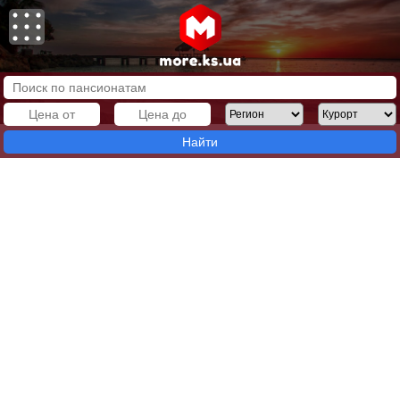
Найти