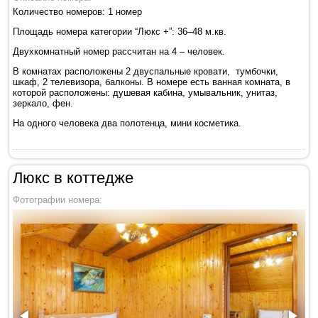
Количество номеров: 1 номер
Площадь номера категории “Люкс +”: 36–48 м.кв.
Двухкомнатный номер рассчитан на 4 – человек.
В комнатах расположены 2 двуспальные кровати, тумбочки,
шкаф, 2 телевизора, балконы. В номере есть ванная комната, в
которой расположены: душевая кабина, умывальник, унитаз,
зеркало, фен.
На одного человека два полотенца, мини косметика.
Люкс в коттедже
Фотографии номера: