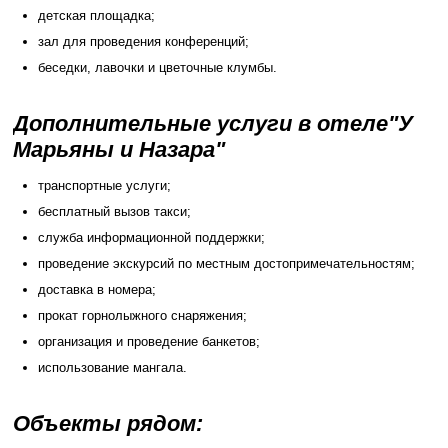
детская площадка;
зал для проведения конференций;
беседки, лавочки и цветочные клумбы.
Дополнительные услуги в отеле"У
Марьяны и Назара"
транспортные услуги;
бесплатный вызов такси;
служба информационной поддержки;
проведение экскурсий по местным достопримечательностям;
доставка в номера;
прокат горнолыжного снаряжения;
организация и проведение банкетов;
использование мангала.
Объекты рядом: