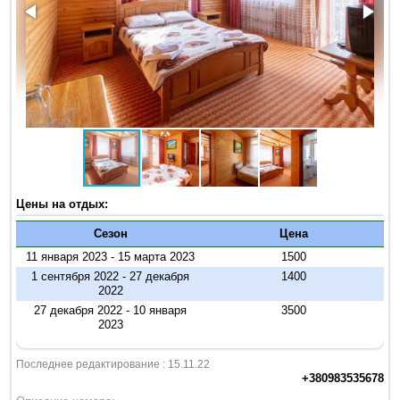
Цены на отдых:
Сезон
Цена
11 января 2023 - 15 марта 2023
1500
1 сентября 2022 - 27 декабря
1400
2022
27 декабря 2022 - 10 января
3500
2023
Последнее редактирование : 15.11.22
+380983535678