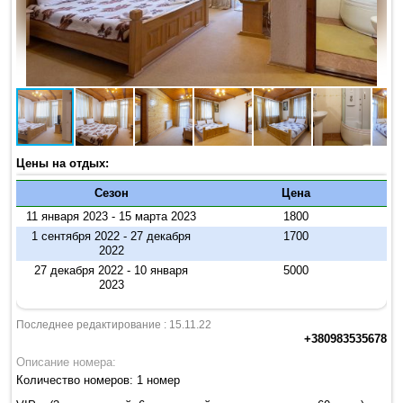
Цены на отдых:
Сезон
Цена
11 января 2023 - 15 марта 2023
1800
1 сентября 2022 - 27 декабря
1700
2022
27 декабря 2022 - 10 января
5000
2023
Последнее редактирование : 15.11.22
+380983535678
Описание номера:
Количество номеров: 1 номер