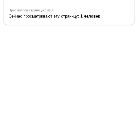
Просмотров страницы : 9168
Сейчас просматривают эту страницу:
1 человек