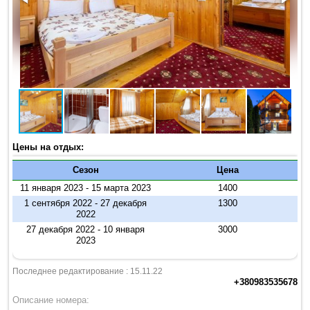
Цены на отдых:
Сезон
Цена
11 января 2023 - 15 марта 2023
1400
1 сентября 2022 - 27 декабря
1300
2022
27 декабря 2022 - 10 января
3000
2023
Последнее редактирование : 15.11.22
+380983535678
Описание номера: