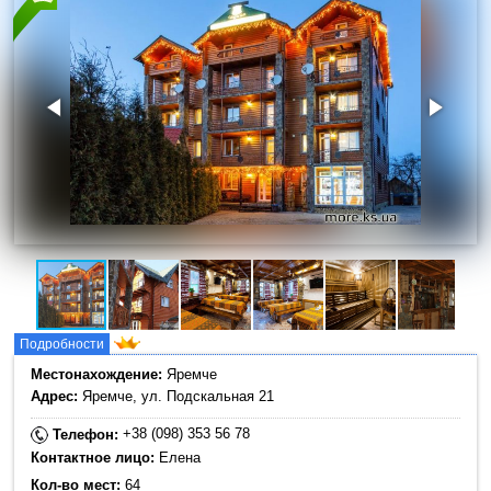
Подробности
Местонахождение:
Яремче
Адрес:
Яремче, ул. Подскальная 21
+38 (098) 353 56 78
Телефон:
Контактное лицо:
Елена
Кол-во мест:
64