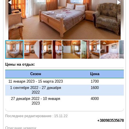
Цены на отдых:
Сезон
Цена
11 января 2023 - 15 марта 2023
1700
1 сентября 2022 - 27 декабря
1600
2022
27 декабря 2022 - 10 января
4000
2023
Последнее редактирование : 15.11.22
+380983535678
Описание номера: