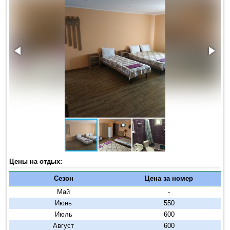
Цены на отдых:
Сезон
Цена за номер
Май
-
Июнь
550
Июль
600
Август
600