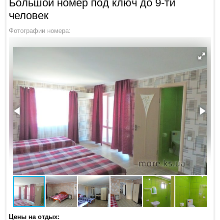
Большой номер под ключ до 9-ти
человек
Фотографии номера:
Цены на отдых: