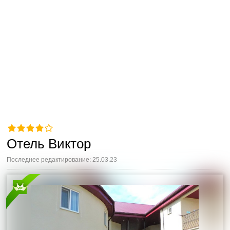
Отель Виктор
Последнее редактирование: 25.03.23