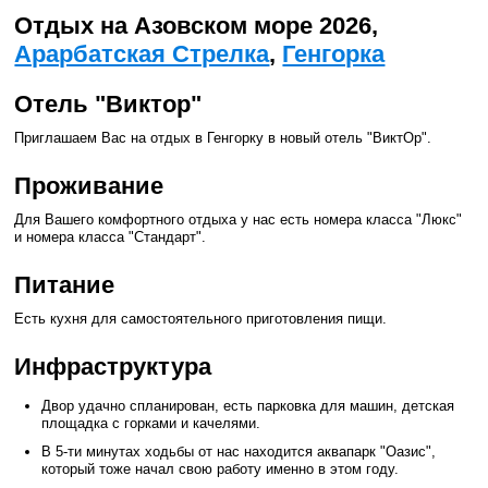
Отдых на Азовском море 2026,
Арарбатская Стрелка
,
Генгорка
Отель "Виктор"
Приглашаем Вас на отдых в Генгорку в новый отель "ВиктОр".
Проживание
Для Вашего комфортного отдыха у нас есть номера класса "Люкс"
и номера класса "Стандарт".
Питание
Есть кухня для самостоятельного приготовления пищи.
Инфраструктура
Двор удачно спланирован, есть парковка для машин, детская
площадка с горками и качелями.
В 5-ти минутах ходьбы от нас находится аквапарк "Оазис",
который тоже начал свою работу именно в этом году.