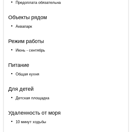
Предоплата обязательна
Объекты рядом
Аквапарк
Режим работы
Июнь - сентябрь
Питание
Общая кухня
Для детей
Детская площадка
Удаленность от моря
10 минут ходьбы