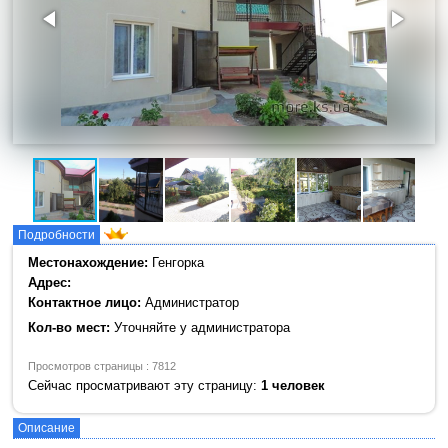
Подробности
Местонахождение:
Генгорка
Адрес:
Контактное лицо:
Администратор
Кол-во мест:
Уточняйте у администратора
Просмотров страницы : 7812
Сейчас просматривают эту страницу:
1 человек
Описание