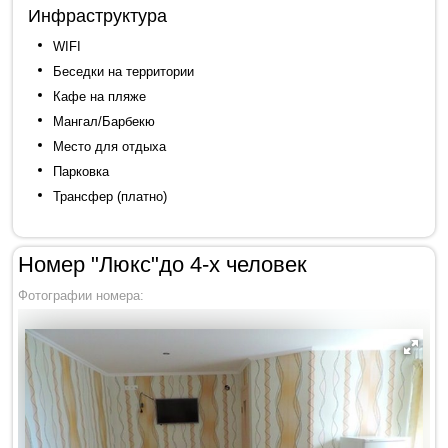
Инфраструктура
WIFI
Беседки на территории
Кафе на пляже
Мангал/Барбекю
Место для отдыха
Парковка
Трансфер (платно)
Номер "Люкс"до 4-х человек
Фотографии номера: