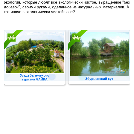
экология, которые любят все экологически чистое, выращенное "без
добавок", своими руками, сделанное из натуральных материалов. А
как иначе в экологически чистой зоне?
Усадьба зеленого
Збурьевский кут
туризма ЧАЙКА